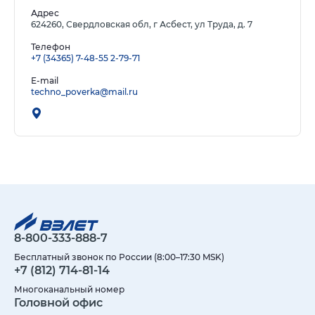
Адрес
624260, Свердловская обл, г Асбест, ул Труда, д. 7
Телефон
+7 (34365) 7-48-55
2-79-71
E-mail
techno_poverka@mail.ru
8-800-333-888-7
Бесплатный звонок по России (8:00–17:30 MSK)
+7 (812) 714-81-14
Многоканальный номер
Головной офис