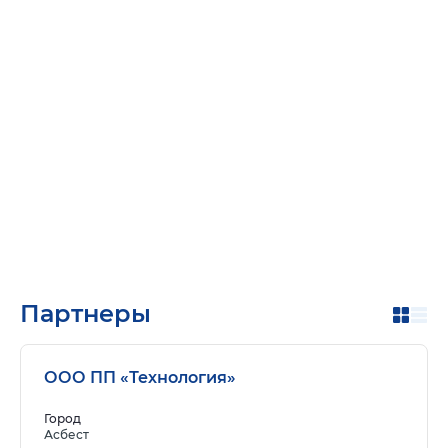
Партнеры
ООО ПП «Технология»
Город
Асбест