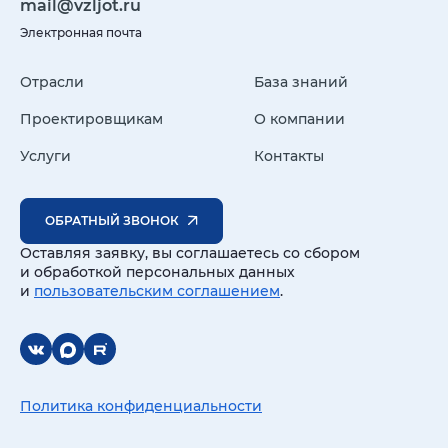
mail@vzljot.ru
Электронная почта
Отрасли
База знаний
Проектировщикам
О компании
Услуги
Контакты
ОБРАТНЫЙ ЗВОНОК
Оставляя заявку, вы соглашаетесь со сбором
и обработкой персональных данных
и
пользовательским соглашением
.
Политика конфиденциальности