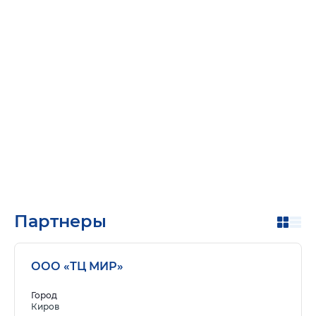
Партнеры
ООО «ТЦ МИР»
Город
Киров