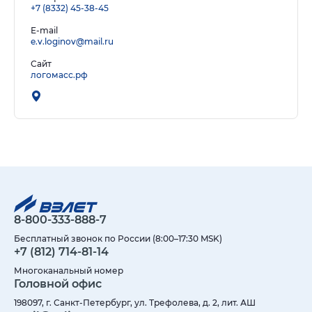
+7 (8332) 45-38-45
E-mail
e.v.loginov@mail.ru
Сайт
логомасс.рф
8-800-333-888-7
Бесплатный звонок по России (8:00–17:30 MSK)
+7 (812) 714-81-14
Многоканальный номер
Головной офис
198097, г. Санкт-Петербург, ул. Трефолева, д. 2, лит. АШ