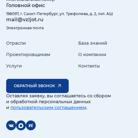
Головной офис
198097, г. Санкт-Петербург, ул. Трефолева, д. 2, лит. АШ
mail@vzljot.ru
Электронная почта
Отрасли
База знаний
Проектировщикам
О компании
Услуги
Контакты
ОБРАТНЫЙ ЗВОНОК
Оставляя заявку, вы соглашаетесь со сбором
и обработкой персональных данных
и
пользовательским соглашением
.