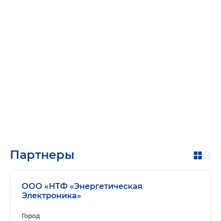
Партнеры
ООО «НТФ «Энергетическая
Электроника»
Город