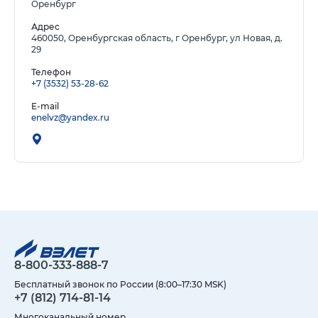
Оренбург
Адрес
460050, Оренбургская область, г Оренбург, ул Новая, д.
29
Телефон
+7 (3532) 53-28-62
E-mail
enelvz@yandex.ru
8-800-333-888-7
Бесплатный звонок по России (8:00–17:30 MSK)
+7 (812) 714-81-14
Многоканальный номер