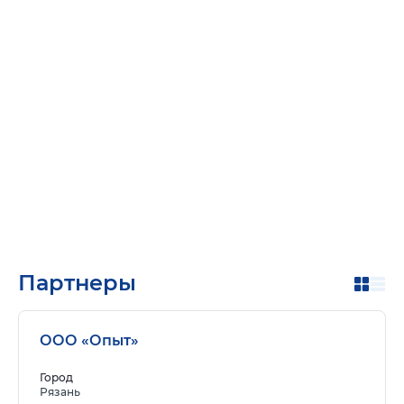
Партнеры
ООО «Опыт»
Город
Рязань