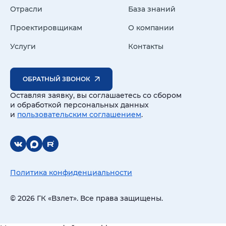
Отрасли
База знаний
Проектировщикам
О компании
Услуги
Контакты
ОБРАТНЫЙ ЗВОНОК
Оставляя заявку, вы соглашаетесь со сбором
и обработкой персональных данных
и
пользовательским соглашением
.
Политика конфиденциальности
© 2026 ГК «Взлет». Все права защищены.