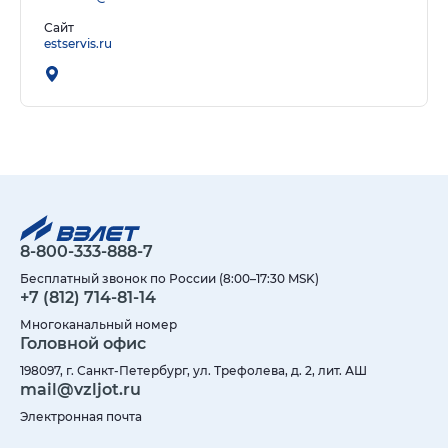
Сайт
estservis.ru
8-800-333-888-7
Бесплатный звонок по России (8:00–17:30 MSK)
+7 (812) 714-81-14
Многоканальный номер
Головной офис
198097, г. Санкт-Петербург, ул. Трефолева, д. 2, лит. АШ
mail@vzljot.ru
Электронная почта