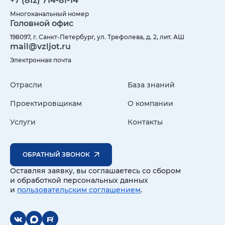
+7 (812) 714-81-14
Многоканальный номер
Головной офис
198097, г. Санкт-Петербург, ул. Трефолева, д. 2, лит. АШ
mail@vzljot.ru
Электронная почта
Отрасли
База знаний
Проектировщикам
О компании
Услуги
Контакты
ОБРАТНЫЙ ЗВОНОК
Оставляя заявку, вы соглашаетесь со сбором
и обработкой персональных данных
и
пользовательским соглашением
.