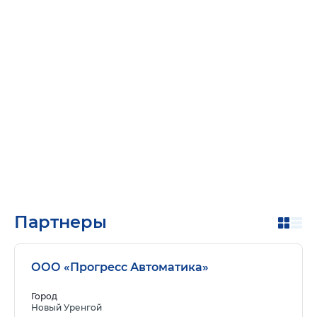
Партнеры
ООО «Прогресс Автоматика»
Город
Новый Уренгой