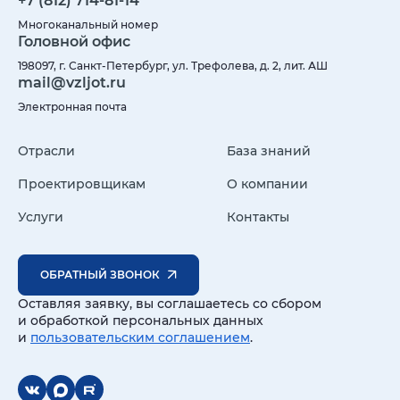
+7 (812) 714-81-14
Многоканальный номер
Головной офис
198097, г. Санкт-Петербург, ул. Трефолева, д. 2, лит. АШ
mail@vzljot.ru
Электронная почта
Отрасли
База знаний
Проектировщикам
О компании
Услуги
Контакты
ОБРАТНЫЙ ЗВОНОК
Оставляя заявку, вы соглашаетесь со сбором
и обработкой персональных данных
и
пользовательским соглашением
.